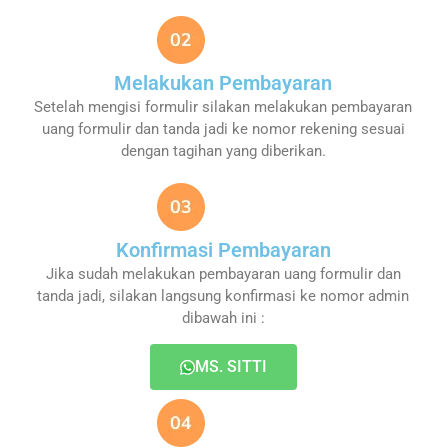
Melakukan Pembayaran
Setelah mengisi formulir silakan melakukan pembayaran
uang formulir dan tanda jadi ke nomor rekening sesuai
dengan tagihan yang diberikan.
Konfirmasi Pembayaran
Jika sudah melakukan pembayaran uang formulir dan
tanda jadi, silakan langsung konfirmasi ke nomor admin
dibawah ini :
MS. SITTI