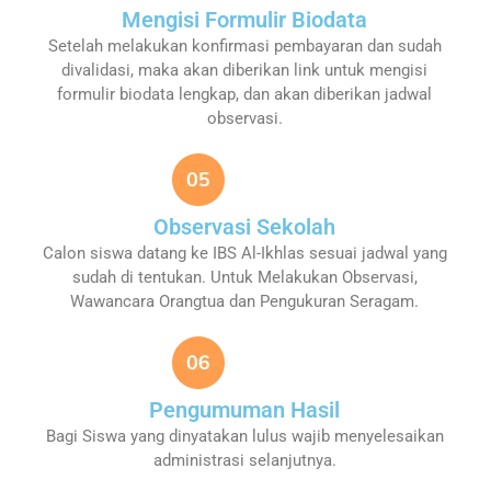
Mengisi Formulir Biodata
Setelah melakukan konfirmasi pembayaran dan sudah
divalidasi, maka akan diberikan link untuk mengisi
formulir biodata lengkap, dan akan diberikan jadwal
observasi.
Observasi Sekolah
Calon siswa datang ke IBS Al-Ikhlas sesuai jadwal yang
sudah di tentukan. Untuk Melakukan Observasi,
Wawancara Orangtua dan Pengukuran Seragam.
Pengumuman Hasil
Bagi Siswa yang dinyatakan lulus wajib menyelesaikan
administrasi selanjutnya.