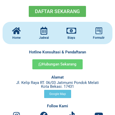
DAFTAR SEKARANG
Home
Jadwal
Biaya
Formulir
Hotline Konsultasi & Pendaftaran
Hubungan Sekarang
Alamat
Jl. Kelip Raya RT. 06/03 Jatimurni Pondok Melati
Kota Bekasi. 17431
Google Map
Follow Kami